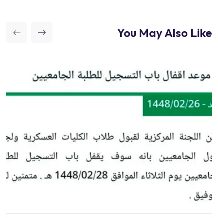
You May Also Like