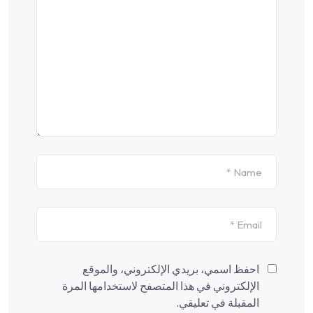
احفظ اسمي، بريدي الإلكتروني، والموقع
الإلكتروني في هذا المتصفح لاستخدامها المرة
المقبلة في تعليقي.