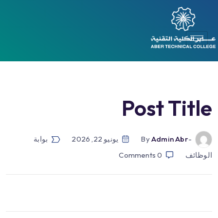
Post Title
-by
Admin Abr
يونيو 22, 2026
بوابة
الوظائف
0
Comments