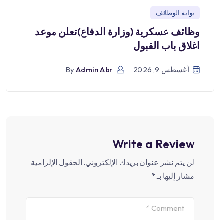
بوابة الوظائف
وظائف عسكرية (وزارة الدفاع)تعلن موعد
اغلاق باب القبول
أغسطس 9, 2026
Admin Abr
By
Write a Review
لن يتم نشر عنوان بريدك الإلكتروني.
الحقول الإلزامية
مشار إليها بـ
*