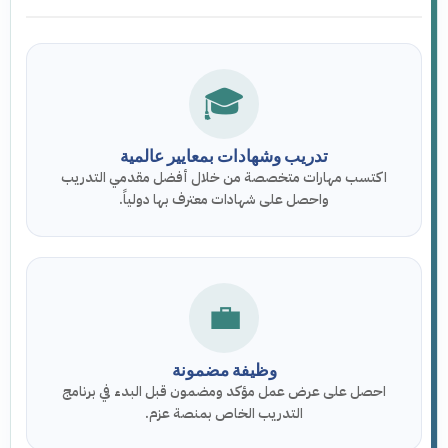
🎓
تدريب وشهادات بمعايير عالمية
اكتسب مهارات متخصصة من خلال أفضل مقدمي التدريب
واحصل على شهادات معترف بها دولياً.
💼
وظيفة مضمونة
احصل على عرض عمل مؤكد ومضمون قبل البدء في برنامج
التدريب الخاص بمنصة عزم.