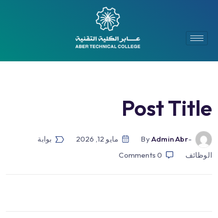
Post Title
-by
Admin Abr
مايو 12, 2026
بوابة
الوظائف
0
Comments