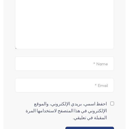
احفظ اسمي، بريدي الإلكتروني، والموقع
الإلكتروني في هذا المتصفح لاستخدامها المرة
المقبلة في تعليقي.