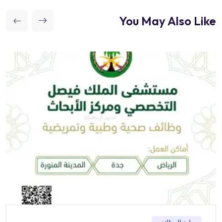
You May Also Like