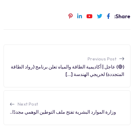
Share:
Previous Post
(🔴) عاجل | أكاديمية الطاقة والمياه تعلن برنامج (رواد الطاقة
المتجددة) لخريجي الهندسة […]
Next Post
وزارة الموارد البشرية تفتح ملف التوطين الوهمي مجددًا..