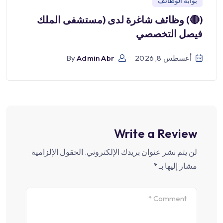
بوابة الوظائف
(🔴) وظائف شاغرة لدى (مستشفى الملك
فيصل التخصصي
أغسطس 8, 2026
Admin Abr
By
Write a Review
لن يتم نشر عنوان بريدك الإلكتروني.
الحقول الإلزامية
مشار إليها بـ
*