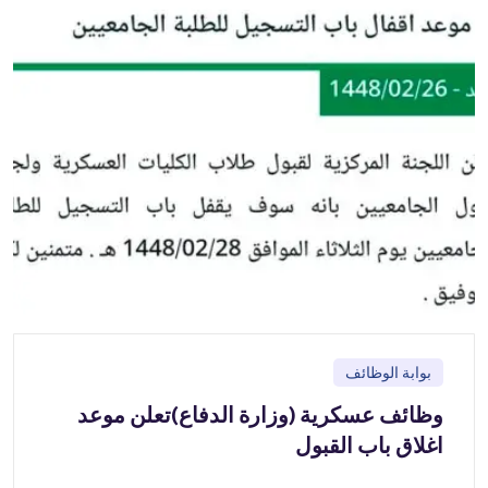
بوابة الوظائف
وظائف عسكرية (وزارة الدفاع)تعلن موعد
اغلاق باب القبول