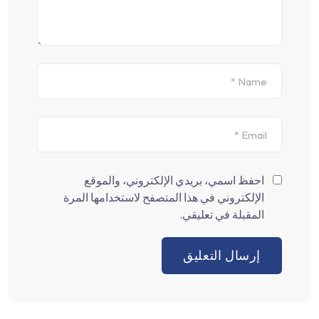
احفظ اسمي، بريدي الإلكتروني، والموقع
الإلكتروني في هذا المتصفح لاستخدامها المرة
المقبلة في تعليقي.