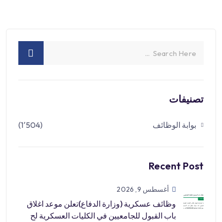
تصنيفات
بوابة الوظائف
(1٬504)
Recent Post
أغسطس 9, 2026
وظائف عسكرية (وزارة الدفاع)تعلن موعد اغلاق
باب القبول للجامعيين في الكليات العسكرية لح