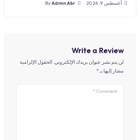
أغسطس 9, 2026
Admin Abr
By
Write a Review
لن يتم نشر عنوان بريدك الإلكتروني.
الحقول الإلزامية
مشار إليها بـ
*