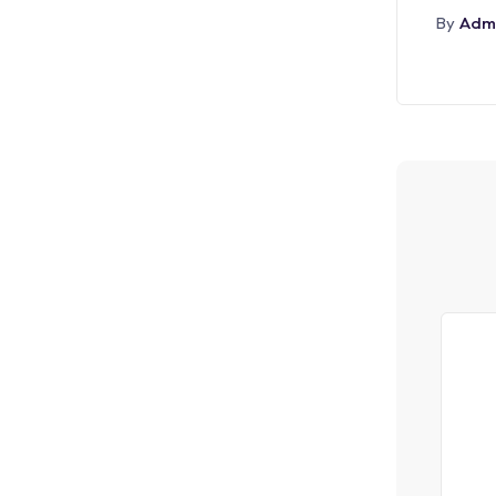
Adm
By
أغسطس 5, 2026
Admin
By
Abr