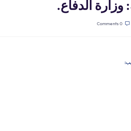
وزارة الدفاع.
Comments
0
يب: