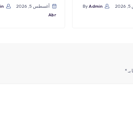
2
Admin
By
أغسطس 5, 2026
in
Abr
 بـ
*