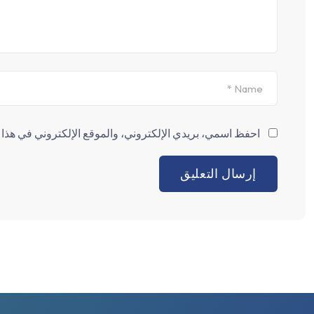
احفظ اسمي، بريدي الإلكتروني، والموقع الإلكتروني في هذا ا