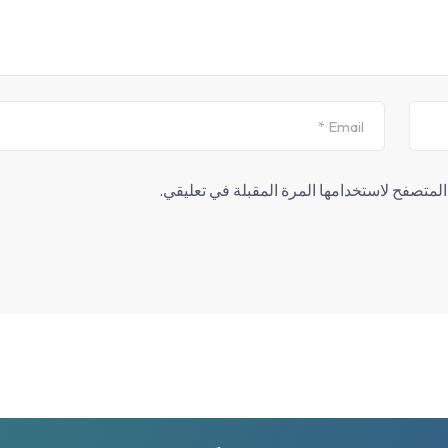
لمتصفح لاستخدامها المرة المقبلة في تعليقي.