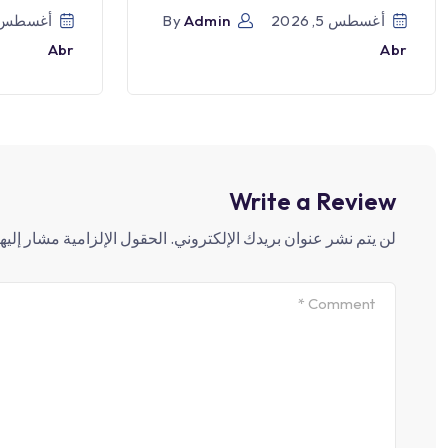
أغسطس 5, 2026
Admin
By
أغسطس 5, 026
Abr
Abr
Write a Review
لن يتم نشر عنوان بريدك الإلكتروني.
الحقول الإلزامية مشار إليها