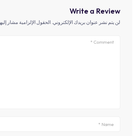
Write a Review
لن يتم نشر عنوان بريدك الإلكتروني.
الحقول الإلزامية مشار إليها