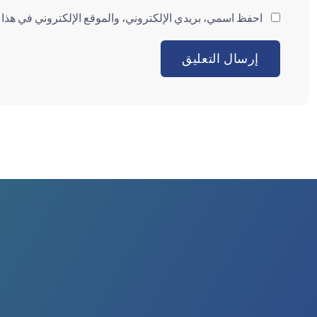
احفظ اسمي، بريدي الإلكتروني، والموقع الإلكتروني في هذا ا