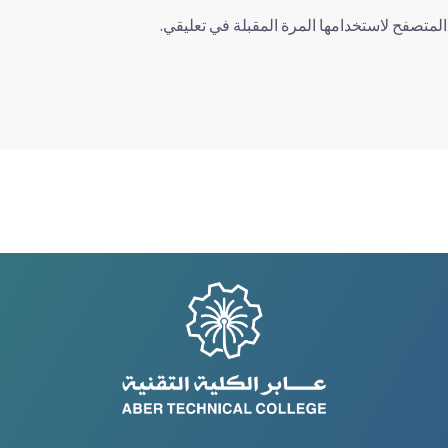
لمتصفح لاستخدامها المرة المقبلة في تعليقي.