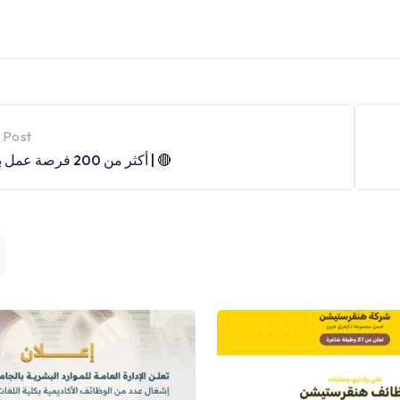
 Post
🔴 | أكثر من 200 فرصة عمل بانتظارك!