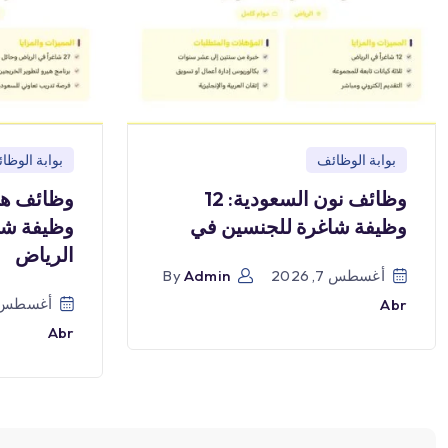
بوابة الوظائف
بوابة الوظا
وظائف نون السعودية: 12
وظيفة شاغرة للجنسين في
وظيفة شا
الرياض
أغسطس 7, 2026
Admin
By
أغسطس 7, 026
Abr
Abr