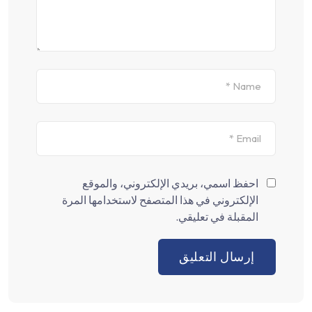
احفظ اسمي، بريدي الإلكتروني، والموقع
الإلكتروني في هذا المتصفح لاستخدامها المرة
المقبلة في تعليقي.