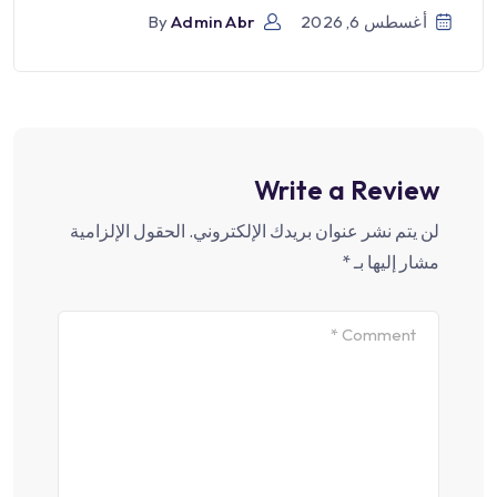
أغسطس 6, 2026
Admin Abr
By
Write a Review
لن يتم نشر عنوان بريدك الإلكتروني.
الحقول الإلزامية
مشار إليها بـ
*