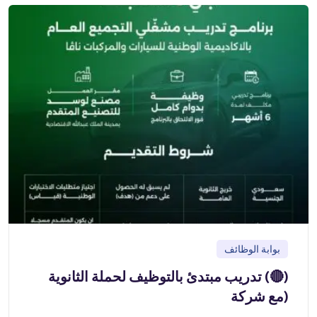
بوابة الوظائف
(🔴) تدريب مبتدئ بالتوظيف لحملة الثانوية
(مع شركة