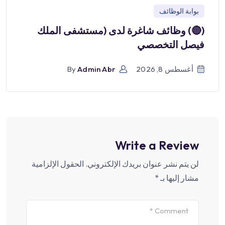
بوابة الوظائف
(🔴) وظائف شاغرة لدى (مستشفى الملك
فيصل التخصصي
أغسطس 8, 2026
Admin Abr
By
Write a Review
لن يتم نشر عنوان بريدك الإلكتروني.
الحقول الإلزامية
مشار إليها بـ
*