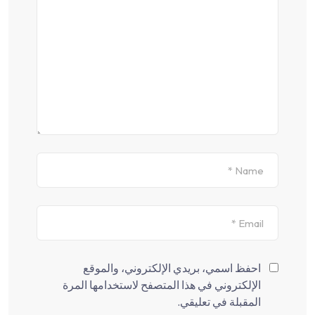
احفظ اسمي، بريدي الإلكتروني، والموقع
الإلكتروني في هذا المتصفح لاستخدامها المرة
المقبلة في تعليقي.