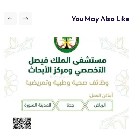
You May Also Like