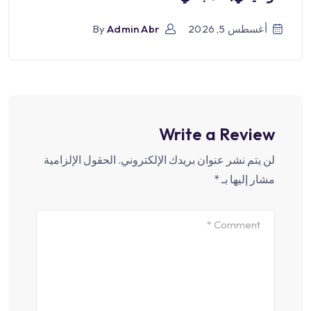
أغسطس 5, 2026
Admin Abr
By
Write a Review
لن يتم نشر عنوان بريدك الإلكتروني.
الحقول الإلزامية
مشار إليها بـ
*