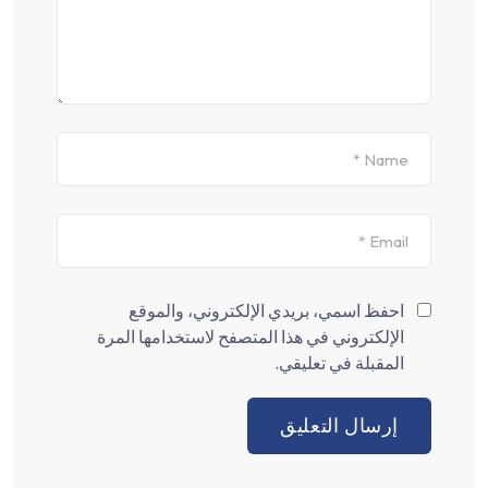
احفظ اسمي، بريدي الإلكتروني، والموقع
الإلكتروني في هذا المتصفح لاستخدامها المرة
المقبلة في تعليقي.