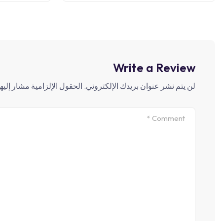
Write a Review
لن يتم نشر عنوان بريدك الإلكتروني.
الحقول الإلزامية مشار إليها