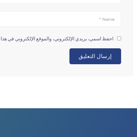
احفظ اسمي، بريدي الإلكتروني، والموقع الإلكتروني في هذا ا