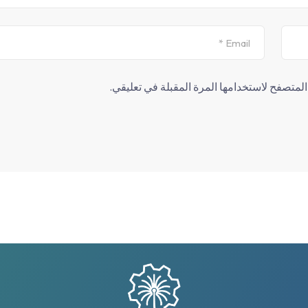
لمتصفح لاستخدامها المرة المقبلة في تعليقي.