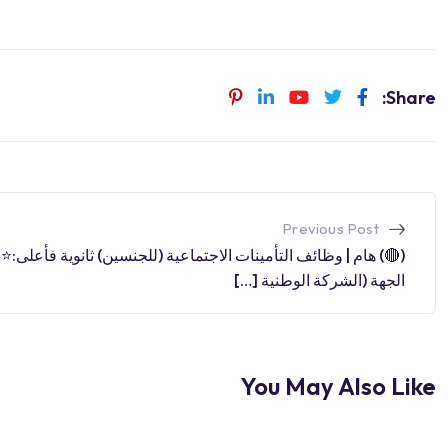
Share:
Previous Post
(🔴) هام | وظائف التأمينات الاجتماعية (للجنسين) ثانوية فأعلى:⭐️
الجهة (الشركة الوطنية […]
You May Also Like