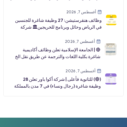
[…]
أغسطس 7, 2026
وظائف هنقرستيشن: 27 وظيفة شاغرة للجنسين
في الرياض وحائل وبرنامج للخريجين🏛 شركة
هنقرستي […]
أغسطس 7, 2026
🔴 | الجامعة الإسلامية تعلن وظائف أكاديمية
شاغرة بكلية اللغات والترجمة عن طريق نقل الخ
[…]
أغسطس 7, 2026
(🔴) للثانوية فأعلى | شركة أكوا باور تعلن 28
وظيفة شاغرة (رجال ونساء) في 7 مدن بالمملكة
📍رابغ.