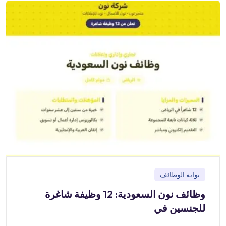
بوابة الوظائف
وظائف نون السعودية: 12 وظيفة شاغرة
للجنسين في