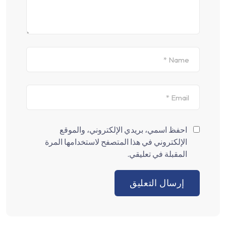
احفظ اسمي، بريدي الإلكتروني، والموقع
الإلكتروني في هذا المتصفح لاستخدامها المرة
المقبلة في تعليقي.