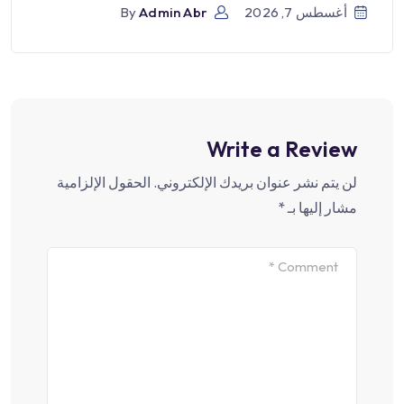
أغسطس 7, 2026
Admin Abr
By
Write a Review
لن يتم نشر عنوان بريدك الإلكتروني.
الحقول الإلزامية
مشار إليها بـ
*