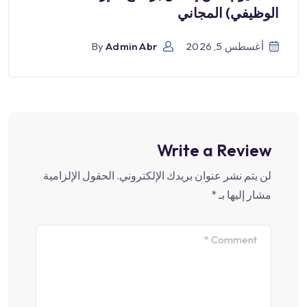
الوظيفي) المجاني
أغسطس 5, 2026
Admin Abr
By
Write a Review
لن يتم نشر عنوان بريدك الإلكتروني.
الحقول الإلزامية
مشار إليها بـ
*