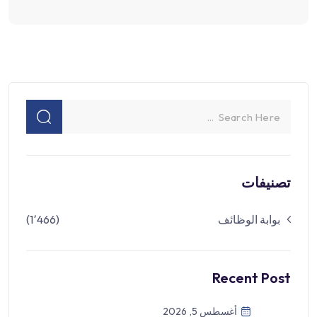
تصنيفات
بوابة الوظائف
(1٬466)
Recent Post
أغسطس 5, 2026