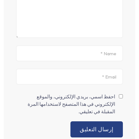
احفظ اسمي، بريدي الإلكتروني، والموقع
الإلكتروني في هذا المتصفح لاستخدامها المرة
المقبلة في تعليقي.