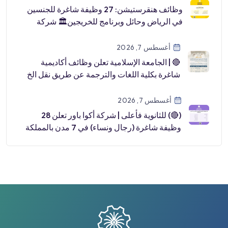
وظائف هنقرستيشن: 27 وظيفة شاغرة للجنسين
في الرياض وحائل وبرنامج للخريجين🏛 شركة
هنقرستي […]
أغسطس 7, 2026
🔴 | الجامعة الإسلامية تعلن وظائف أكاديمية
شاغرة بكلية اللغات والترجمة عن طريق نقل الخ
[…]
أغسطس 7, 2026
(🔴) للثانوية فأعلى | شركة أكوا باور تعلن 28
وظيفة شاغرة (رجال ونساء) في 7 مدن بالمملكة
📍رابغ.