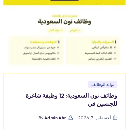
بوابة الوظائف
وظائف نون السعودية: 12 وظيفة شاغرة
للجنسين في
أغسطس 7, 2026
Admin Abr
By