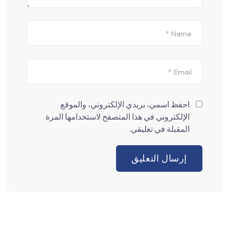
احفظ اسمي، بريدي الإلكتروني، والموقع
الإلكتروني في هذا المتصفح لاستخدامها المرة
المقبلة في تعليقي.