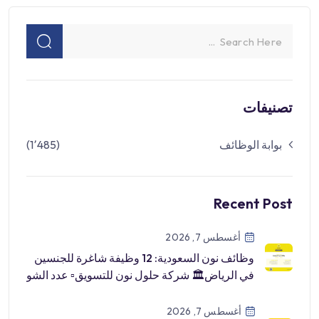
تصنيفات
بوابة الوظائف
(1٬485)
Recent Post
أغسطس 7, 2026
وظائف نون السعودية: 12 وظيفة شاغرة للجنسين
في الرياض🏛 شركة حلول نون للتسويق▫️ عدد الشو
[…]
أغسطس 7, 2026