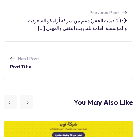
Previous Post
🔴 (أكاديمية الحفر) دعم من شركة أرامكو السعودية
والمؤسسة العامة للتدريب التقني والمهني […]
Next Post
Post Title
You May Also Like