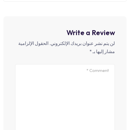
Write a Review
لن يتم نشر عنوان بريدك الإلكتروني.
الحقول الإلزامية
مشار إليها بـ
*