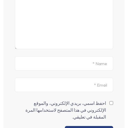
احفظ اسمي، بريدي الإلكتروني، والموقع
الإلكتروني في هذا المتصفح لاستخدامها المرة
المقبلة في تعليقي.