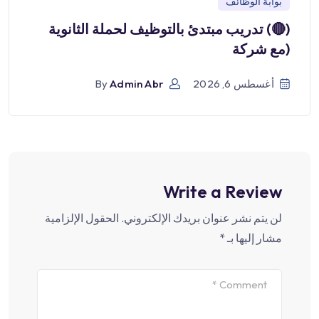
بوابة الوظائف
(🔴) تدريب مبتدئ بالتوظيف لحملة الثانوية
(مع شركة
أغسطس 6, 2026
Admin Abr
By
Write a Review
لن يتم نشر عنوان بريدك الإلكتروني.
الحقول الإلزامية
مشار إليها بـ
*