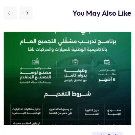
You May Also Like