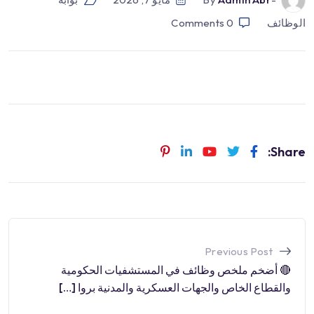
الوظائف
0
Comments
Share:
Previous Post
🔴 أضخم ملخص وظائف في المستشفيات الحكومية
والقطاع الخاص والجهات العسكرية والمدنية بروا […]