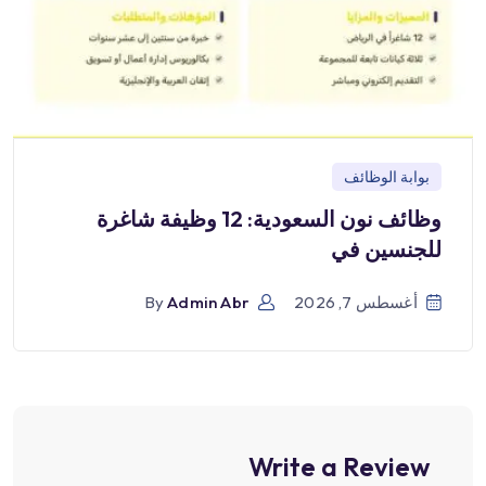
بوابة الوظائف
وظائف نون السعودية: 12 وظيفة شاغرة
للجنسين في
أغسطس 7, 2026
Admin Abr
By
Write a Review