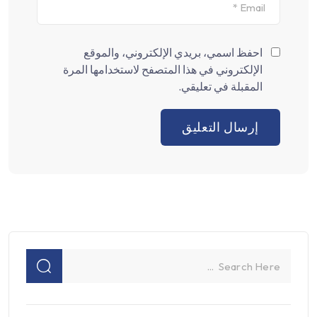
احفظ اسمي، بريدي الإلكتروني، والموقع
الإلكتروني في هذا المتصفح لاستخدامها المرة
المقبلة في تعليقي.