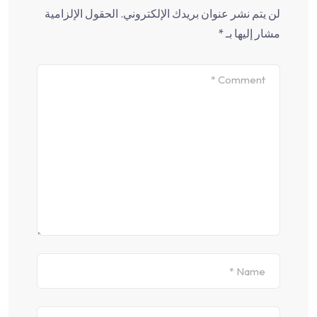
لن يتم نشر عنوان بريدك الإلكتروني.
الحقول الإلزامية
مشار إليها بـ
*