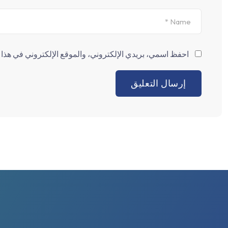
احفظ اسمي، بريدي الإلكتروني، والموقع الإلكتروني في هذا ا