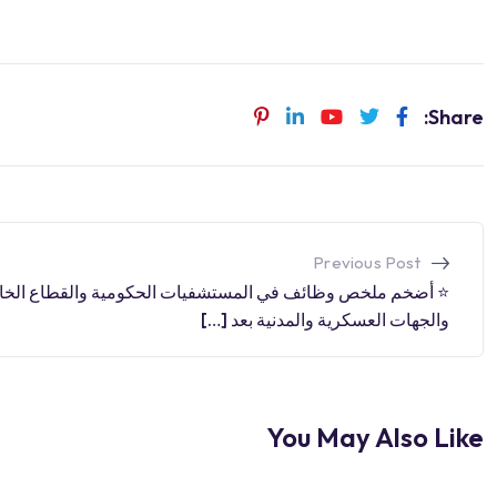
Share:
Previous Post
⭐️ أضخم ملخص وظائف في المستشفيات الحكومية والقطاع الخ
والجهات العسكرية والمدنية بعد […]
You May Also Like