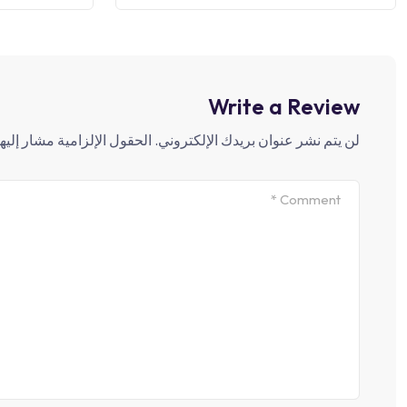
Write a Review
لن يتم نشر عنوان بريدك الإلكتروني.
الحقول الإلزامية مشار إليها