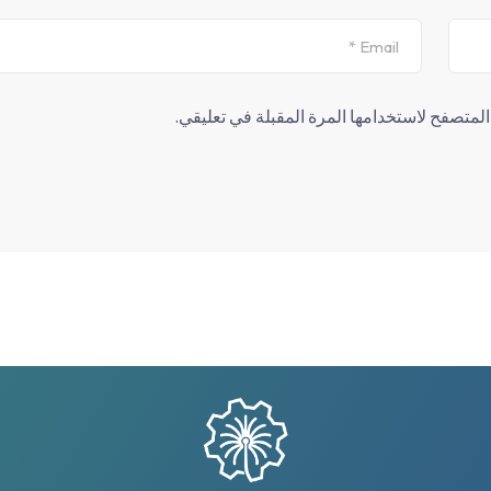
لمتصفح لاستخدامها المرة المقبلة في تعليقي.