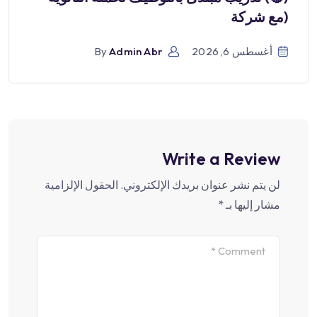
(مع شركة
أغسطس 6, 2026
Admin Abr
By
Write a Review
لن يتم نشر عنوان بريدك الإلكتروني.
الحقول الإلزامية
مشار إليها بـ
*