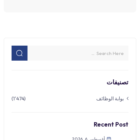
تصنيفات
بوابة الوظائف
(1٬474)
Recent Post
أغسطس 6, 2026