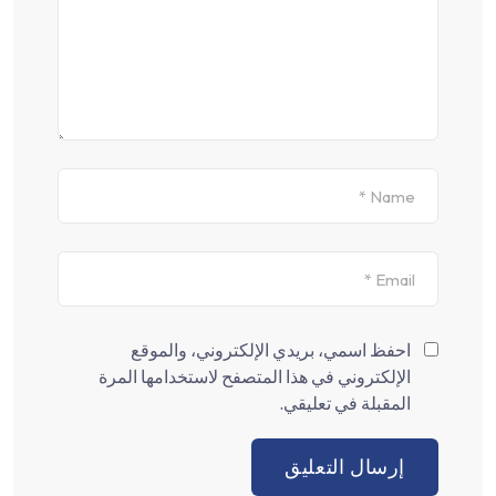
احفظ اسمي، بريدي الإلكتروني، والموقع
الإلكتروني في هذا المتصفح لاستخدامها المرة
المقبلة في تعليقي.