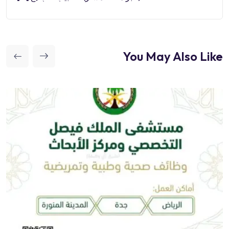
You May Also Like