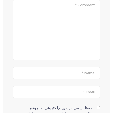
احفظ اسمي، بريدي الإلكتروني، والموقع