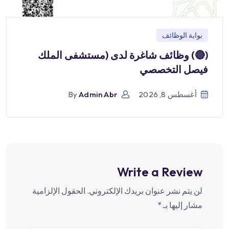
بوابة الوظائف
(🔴) وظائف شاغرة لدى (مستشفى الملك
فيصل التخصصي
أغسطس 8, 2026
Admin Abr
By
Write a Review
لن يتم نشر عنوان بريدك الإلكتروني.
الحقول الإلزامية
مشار إليها بـ
*