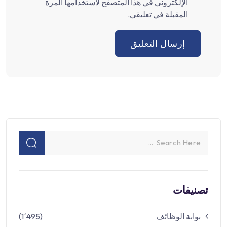
الإلكتروني في هذا المتصفح لاستخدامها المرة
المقبلة في تعليقي.
تصنيفات
بوابة الوظائف
(1٬495)