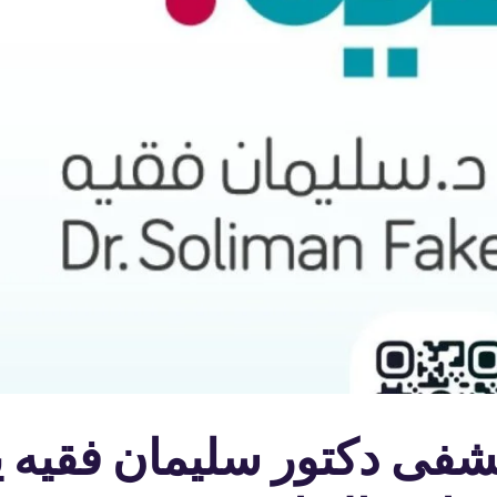
تشفى دكتور سليمان فقيه 