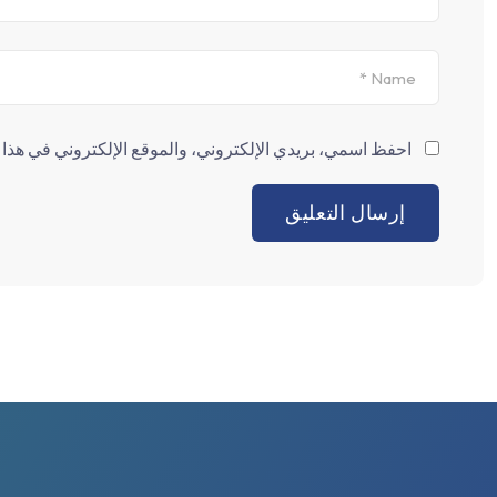
احفظ اسمي، بريدي الإلكتروني، والموقع الإلكتروني في هذا ا