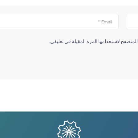
لمتصفح لاستخدامها المرة المقبلة في تعليقي.