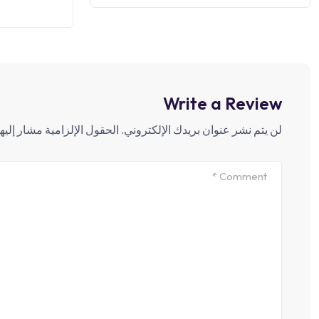
Write a Review
لن يتم نشر عنوان بريدك الإلكتروني.
الحقول الإلزامية مشار إليها