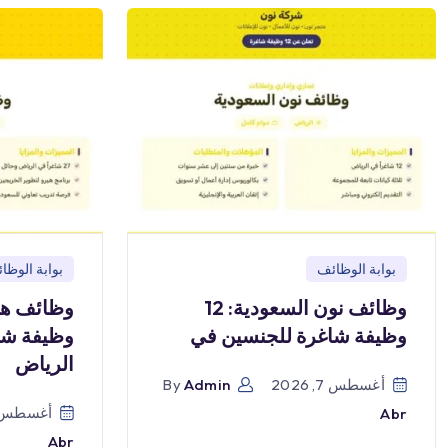
بوابة الوظائف
بوابة الوظا
وظائف نون السعودية: 12
وظيفة شاغرة للجنسين في
وظيفة شا
الرياض
أغسطس 7, 2026
Admin
By
أغسطس 7, 026
Abr
Abr