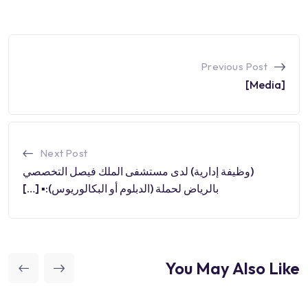
Previous Post
[Media]
Next Post
(وظيفة إدارية) لدى مستشفى الملك فيصل التخصصي
بالرياض لحملة (الدبلوم أو البكالوريوس):▪️ […]
You May Also Like