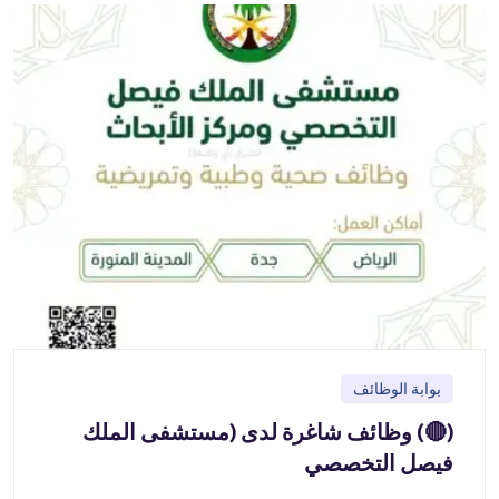
بوابة الوظائف
(🔴) وظائف شاغرة لدى (مستشفى الملك
فيصل التخصصي