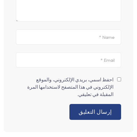
احفظ اسمي، بريدي الإلكتروني، والموقع
الإلكتروني في هذا المتصفح لاستخدامها المرة
المقبلة في تعليقي.