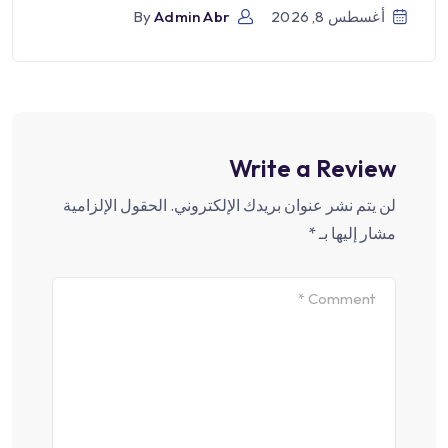
أغسطس 8, 2026
Admin Abr
By
Write a Review
لن يتم نشر عنوان بريدك الإلكتروني.
الحقول الإلزامية
مشار إليها بـ
*