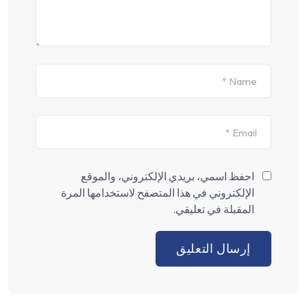
احفظ اسمي، بريدي الإلكتروني، والموقع
الإلكتروني في هذا المتصفح لاستخدامها المرة
المقبلة في تعليقي.