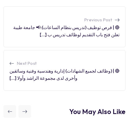
Previous Post
🔴 | فرص توظيف (تدريس بنظام الساعات):📢 جامعة طيبة
تعلن فتح باب التقديم لوظائف تدريس ب […]
Next Post
🔴 | (وظائف لجميع الشهادات) إدارية وهندسية وفنية وسائقين
وأخرى لدى مجموعة الراشد وأولا […]
You May Also Like