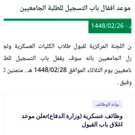
بوابة الوظائف
وظائف عسكرية (وزارة الدفاع)تعلن موعد
اغلاق باب القبول