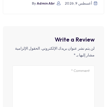
أغسطس 9, 2026
Admin Abr
By
Write a Review
لن يتم نشر عنوان بريدك الإلكتروني.
الحقول الإلزامية
مشار إليها بـ
*