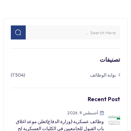
تصنيفات
بوابة الوظائف
(1٬504)
Recent Post
أغسطس 9, 2026
وظائف عسكرية (وزارة الدفاع)تعلن موعد اغلاق
باب القبول للجامعيين في الكليات العسكرية لح