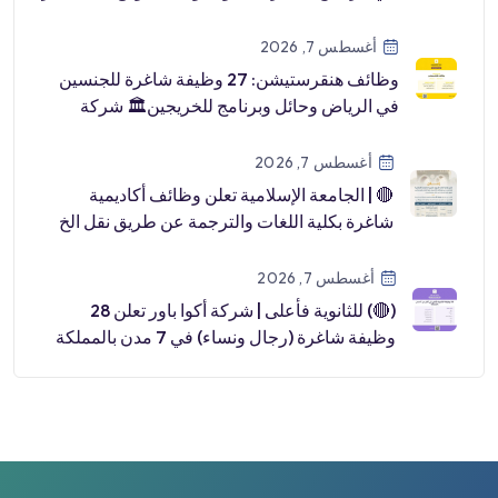
[…]
أغسطس 7, 2026
وظائف هنقرستيشن: 27 وظيفة شاغرة للجنسين
في الرياض وحائل وبرنامج للخريجين🏛 شركة
هنقرستي […]
أغسطس 7, 2026
🔴 | الجامعة الإسلامية تعلن وظائف أكاديمية
شاغرة بكلية اللغات والترجمة عن طريق نقل الخ
[…]
أغسطس 7, 2026
(🔴) للثانوية فأعلى | شركة أكوا باور تعلن 28
وظيفة شاغرة (رجال ونساء) في 7 مدن بالمملكة
📍رابغ.