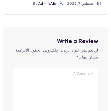
أغسطس 7, 2026
Admin Abr
By
Write a Review
لن يتم نشر عنوان بريدك الإلكتروني.
الحقول الإلزامية
مشار إليها بـ
*