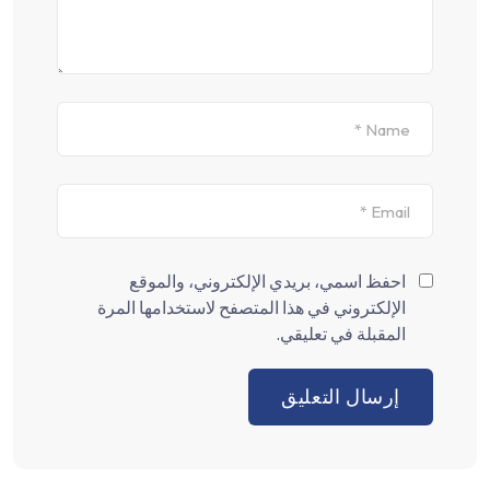
احفظ اسمي، بريدي الإلكتروني، والموقع
الإلكتروني في هذا المتصفح لاستخدامها المرة
المقبلة في تعليقي.