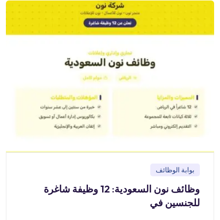
بوابة الوظائف
وظائف نون السعودية: 12 وظيفة شاغرة
للجنسين في