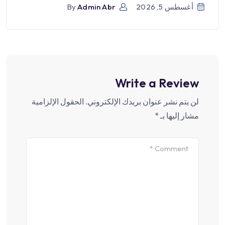
أغسطس 5, 2026
Admin Abr
By
Write a Review
لن يتم نشر عنوان بريدك الإلكتروني.
الحقول الإلزامية
مشار إليها بـ
*