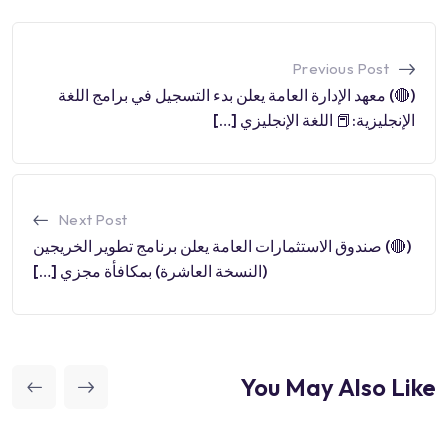
Previous Post
(🔴) معهد الإدارة العامة يعلن بدء التسجيل في برامج اللغة
الإنجليزية:📕 اللغة الإنجليزي […]
Next Post
(🔴) صندوق الاستثمارات العامة يعلن برنامج تطوير الخريجين
(النسخة العاشرة) بمكافأة مجزي […]
You May Also Like