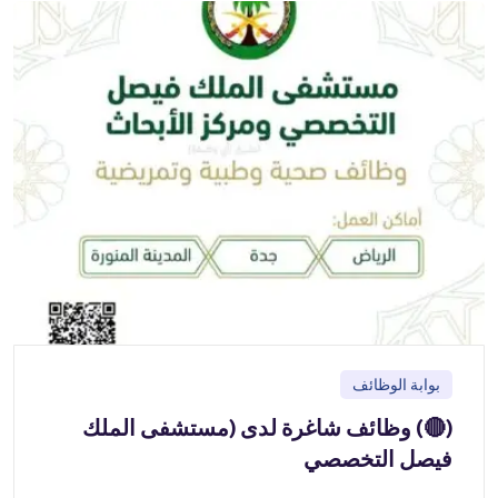
بوابة الوظائف
(🔴) وظائف شاغرة لدى (مستشفى الملك
فيصل التخصصي