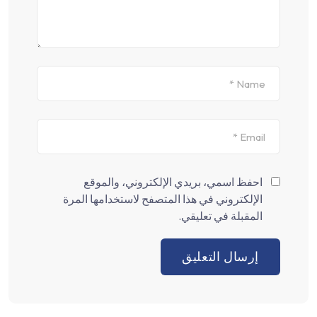
احفظ اسمي، بريدي الإلكتروني، والموقع
الإلكتروني في هذا المتصفح لاستخدامها المرة
المقبلة في تعليقي.