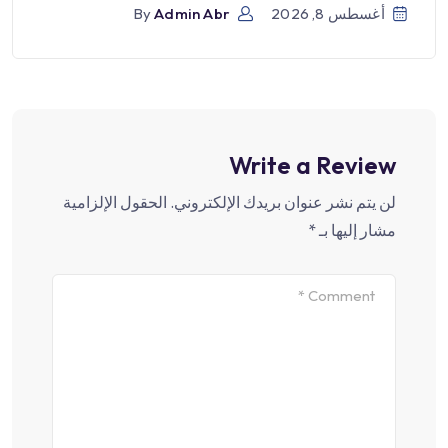
أغسطس 8, 2026
Admin Abr
By
Write a Review
لن يتم نشر عنوان بريدك الإلكتروني.
الحقول الإلزامية
مشار إليها بـ
*