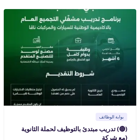
بوابة الوظائف
(🔴) تدريب مبتدئ بالتوظيف لحملة الثانوية
(مع شركة