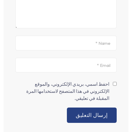
احفظ اسمي، بريدي الإلكتروني، والموقع
الإلكتروني في هذا المتصفح لاستخدامها المرة
المقبلة في تعليقي.