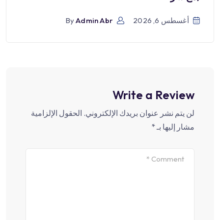
أغسطس 6, 2026
Admin Abr
By
Write a Review
لن يتم نشر عنوان بريدك الإلكتروني.
الحقول الإلزامية
مشار إليها بـ
*