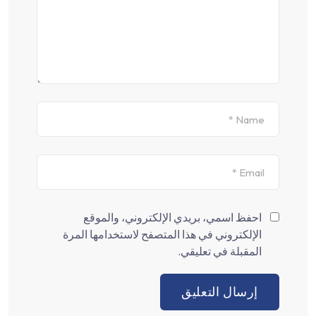
احفظ اسمي، بريدي الإلكتروني، والموقع
الإلكتروني في هذا المتصفح لاستخدامها المرة
المقبلة في تعليقي.