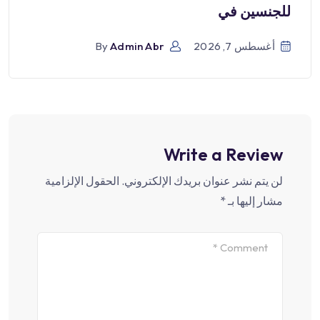
للجنسين في
أغسطس 7, 2026
Admin Abr
By
Write a Review
لن يتم نشر عنوان بريدك الإلكتروني.
الحقول الإلزامية
مشار إليها بـ
*