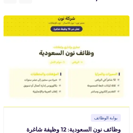
بوابة الوظائف
وظائف نون السعودية: 12 وظيفة شاغرة