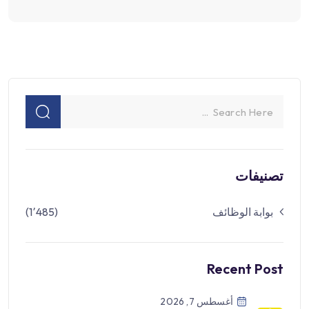
تصنيفات
بوابة الوظائف
(1٬485)
Recent Post
أغسطس 7, 2026