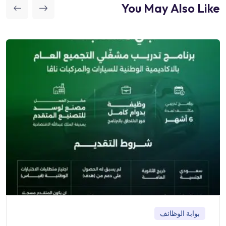
You May Also Like
بوابة الوظائف