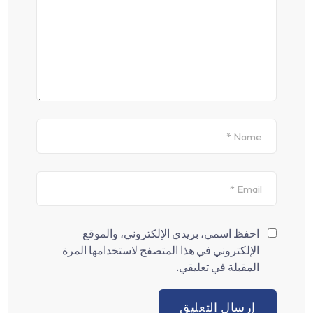
احفظ اسمي، بريدي الإلكتروني، والموقع
الإلكتروني في هذا المتصفح لاستخدامها المرة
المقبلة في تعليقي.