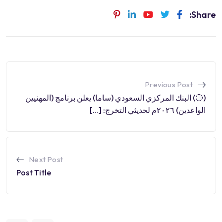
Share:
Previous Post
(🔴) البنك المركزي السعودي (ساما) يعلن برنامج (المهنيين
الواعدين) ٢٠٢٦م لحديثي التخرج: […]
Next Post
Post Title