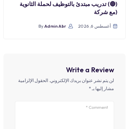
(🔴) تدريب مبتدئ بالتوظيف لحملة الثانوية
(مع شركة
أغسطس 6, 2026
Admin Abr
By
Write a Review
لن يتم نشر عنوان بريدك الإلكتروني.
الحقول الإلزامية
مشار إليها بـ
*