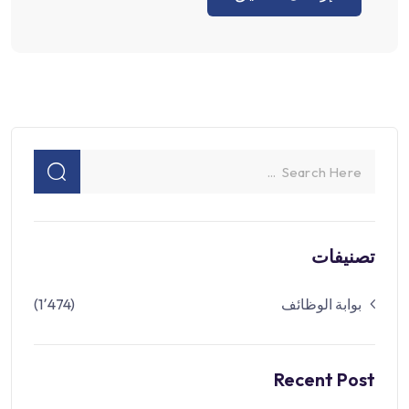
تصنيفات
بوابة الوظائف
(1٬474)
Recent Post