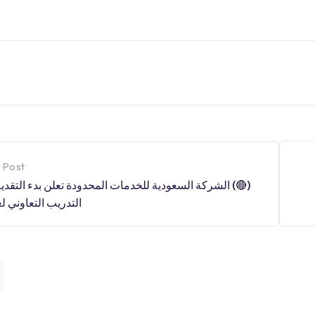
 Post
(🔴) الشركة السعودية للخدمات المحدودة تعلن بدء التقديم
التدريب التعاوني لعام ٢