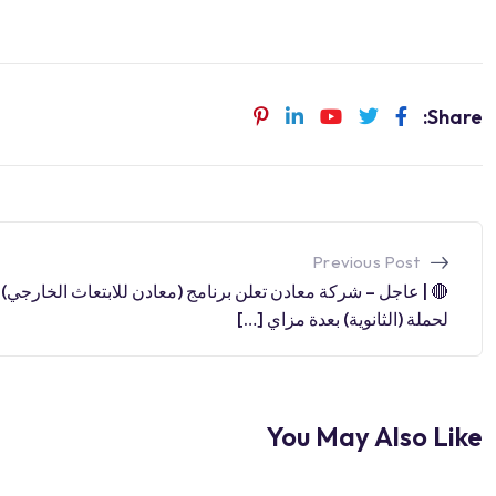
Share:
Previous Post
🔴 | عاجل – شركة معادن تعلن برنامج (معادن للابتعاث الخارجي)
لحملة (الثانوية) بعدة مزاي […]
You May Also Like