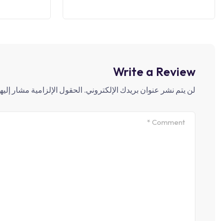
Write a Review
لن يتم نشر عنوان بريدك الإلكتروني.
الحقول الإلزامية مشار إليها