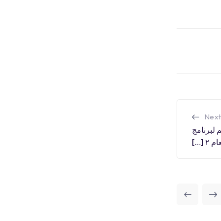
Next
 لبرنامج
 […]