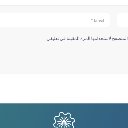
لمتصفح لاستخدامها المرة المقبلة في تعليقي.