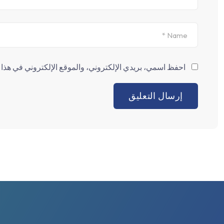
احفظ اسمي، بريدي الإلكتروني، والموقع الإلكتروني في هذا ا