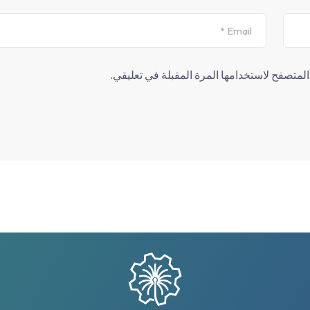
لمتصفح لاستخدامها المرة المقبلة في تعليقي.