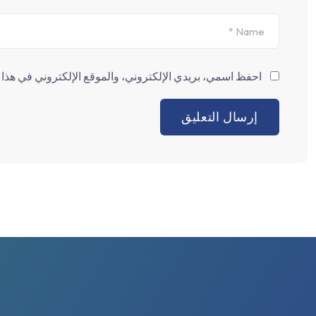
احفظ اسمي، بريدي الإلكتروني، والموقع الإلكتروني في هذا ا