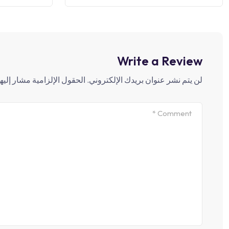
Write a Review
لن يتم نشر عنوان بريدك الإلكتروني.
الحقول الإلزامية مشار إليها