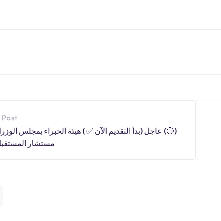
 Post
(🔴) عاجل (بدأ التقديم الآن ✅ ) هيئة الخبراء بمجلس الوزرا
مستشار المستقبل