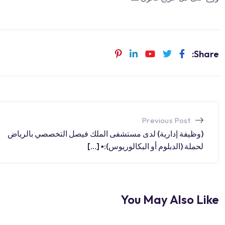
Share:
Previous Post
(وظيفة إدارية) لدى مستشفى الملك فيصل التخصصي بالرياض
لحملة (الدبلوم أو البكالوريوس):▪️ […]
You May Also Like