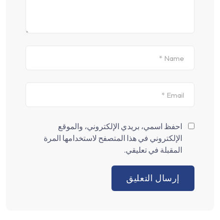
احفظ اسمي، بريدي الإلكتروني، والموقع
الإلكتروني في هذا المتصفح لاستخدامها المرة
المقبلة في تعليقي.