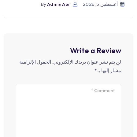
أغسطس 5, 2026
Admin Abr
By
Write a Review
لن يتم نشر عنوان بريدك الإلكتروني.
الحقول الإلزامية
مشار إليها بـ
*