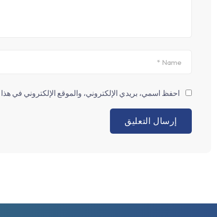
احفظ اسمي، بريدي الإلكتروني، والموقع الإلكتروني في هذا ا