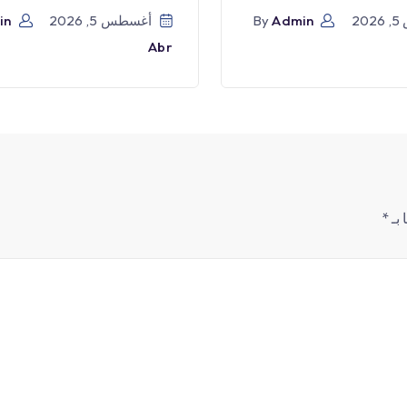
2
Admin
By
أغسطس 5, 2026
in
Abr
 بـ
*