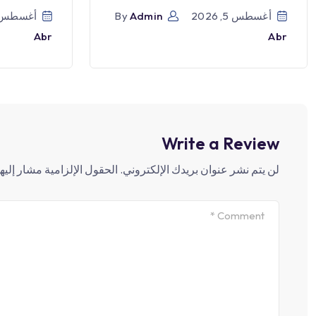
أغسطس 5, 2026
Admin
By
أغسطس 5, 026
Abr
Abr
Write a Review
لن يتم نشر عنوان بريدك الإلكتروني.
الحقول الإلزامية مشار إليها