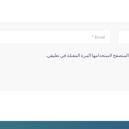
لمتصفح لاستخدامها المرة المقبلة في تعليقي.