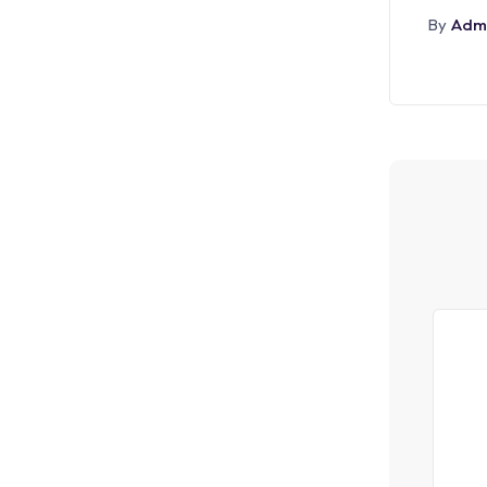
Adm
By
أغسطس 5, 2026
Admin
By
Abr