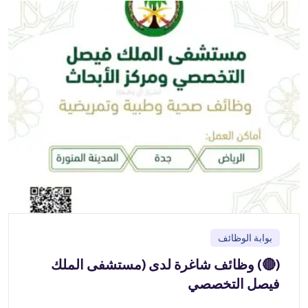
بوابة الوظائف
(🔴) وظائف شاغرة لدى (مستشفى الملك
فيصل التخصصي