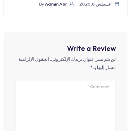
أغسطس 8, 2026
Admin Abr
By
Write a Review
لن يتم نشر عنوان بريدك الإلكتروني.
الحقول الإلزامية
مشار إليها بـ
*