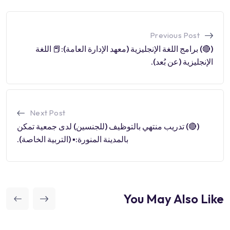
Previous Post
(🔴) برامج اللغة الإنجليزية (معهد الإدارة العامة):📕 اللغة
الإنجليزية (عن بُعد).
Next Post
(🔴) تدريب منتهي بالتوظيف (للجنسين) لدى جمعية تمكن
بالمدينة المنورة:▪️ (التربية الخاصة).
You May Also Like