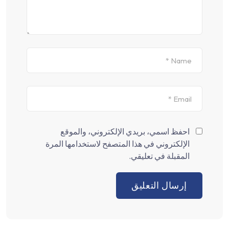
احفظ اسمي، بريدي الإلكتروني، والموقع
الإلكتروني في هذا المتصفح لاستخدامها المرة
المقبلة في تعليقي.