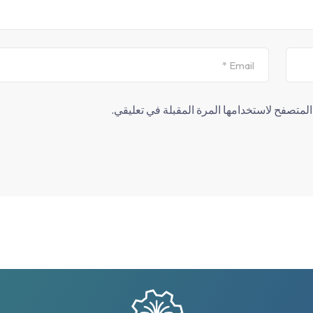
لمتصفح لاستخدامها المرة المقبلة في تعليقي.