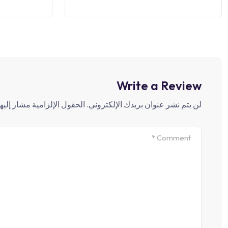
Write a Review
لن يتم نشر عنوان بريدك الإلكتروني.
الحقول الإلزامية مشار إليها