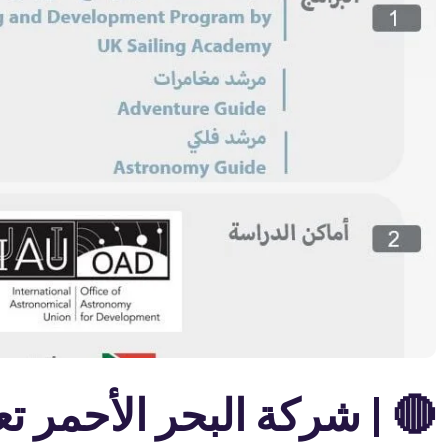
🔴 | شركة البحر الأحمر ت