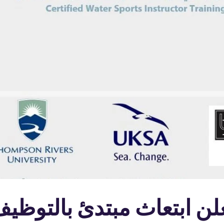
 | شركة البحر الأحمر تع