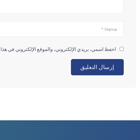
احفظ اسمي، بريدي الإلكتروني، والموقع الإلكتروني في هذا ا