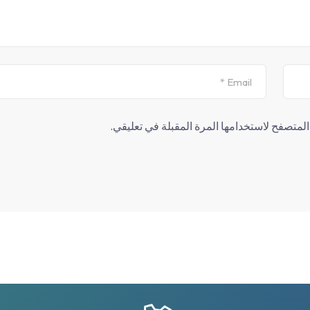
لمتصفح لاستخدامها المرة المقبلة في تعليقي.