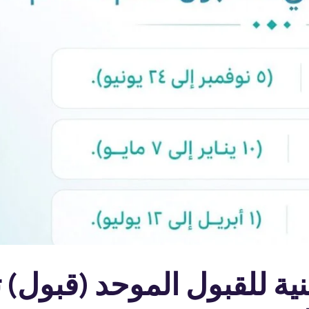
نية للقبول الموحد (قبول) 