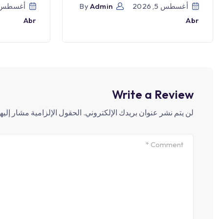
أغسطس 5, 2026
Admin
By
أغسطس 5, 026
Abr
Abr
Write a Review
لن يتم نشر عنوان بريدك الإلكتروني.
الحقول الإلزامية مشار إليها