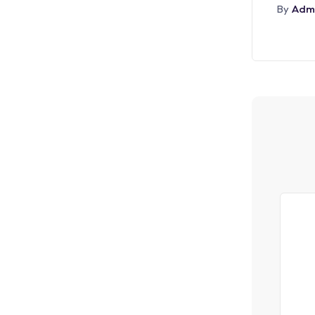
Adm
By
أغسطس 5, 2026
Admin
By
Abr