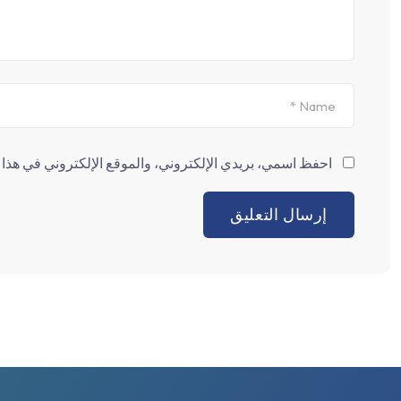
احفظ اسمي، بريدي الإلكتروني، والموقع الإلكتروني في هذا ا