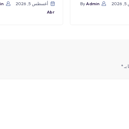
2
Admin
By
أغسطس 5, 2026
in
Abr
 بـ
*