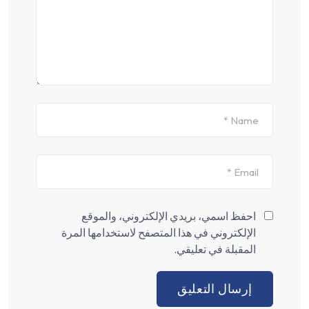
احفظ اسمي، بريدي الإلكتروني، والموقع
الإلكتروني في هذا المتصفح لاستخدامها المرة
المقبلة في تعليقي.