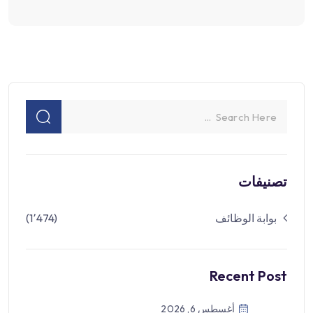
تصنيفات
بوابة الوظائف
(1٬474)
Recent Post
أغسطس 6, 2026