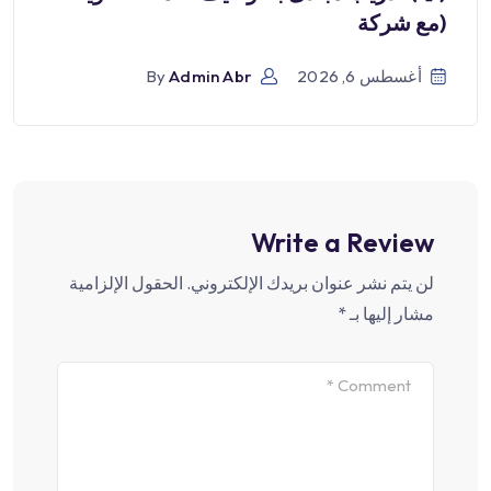
(مع شركة
أغسطس 6, 2026
Admin Abr
By
Write a Review
لن يتم نشر عنوان بريدك الإلكتروني.
الحقول الإلزامية
مشار إليها بـ
*