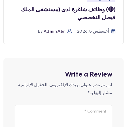
(🔴) وظائف شاغرة لدى (مستشفى الملك
فيصل التخصصي
أغسطس 8, 2026
Admin Abr
By
Write a Review
لن يتم نشر عنوان بريدك الإلكتروني.
الحقول الإلزامية
مشار إليها بـ
*