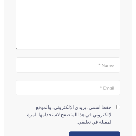
احفظ اسمي، بريدي الإلكتروني، والموقع
الإلكتروني في هذا المتصفح لاستخدامها المرة
المقبلة في تعليقي.