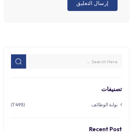
تصنيفات
بوابة الوظائف
(1٬495)
Recent Post