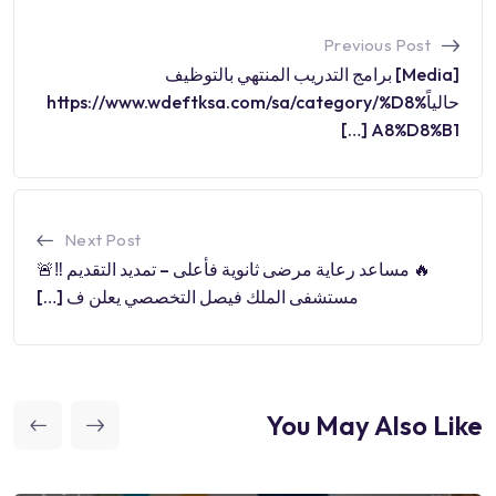
Previous Post
[Media] برامج التدريب المنتهي بالتوظيف
حالياًhttps://www.wdeftksa.com/sa/category/%D8%
A8%D8%B1 […]
Next Post
🔥 مساعد رعاية مرضى ثانوية فأعلى – تمديد التقديم ‼️🚨
مستشفى الملك فيصل التخصصي يعلن ف […]
You May Also Like