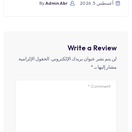
أغسطس 5, 2026
Admin Abr
By
Write a Review
لن يتم نشر عنوان بريدك الإلكتروني.
الحقول الإلزامية
مشار إليها بـ
*