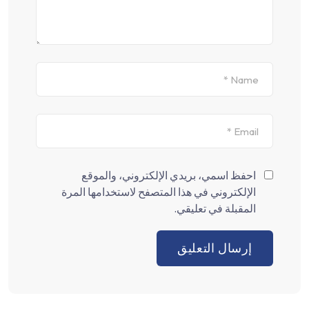
احفظ اسمي، بريدي الإلكتروني، والموقع
الإلكتروني في هذا المتصفح لاستخدامها المرة
المقبلة في تعليقي.