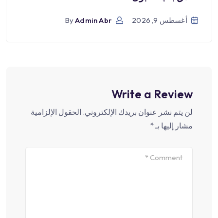
أغسطس 9, 2026
Admin Abr
By
Write a Review
لن يتم نشر عنوان بريدك الإلكتروني.
الحقول الإلزامية
مشار إليها بـ
*