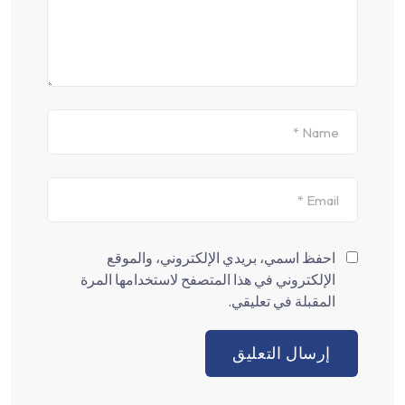
احفظ اسمي، بريدي الإلكتروني، والموقع
الإلكتروني في هذا المتصفح لاستخدامها المرة
المقبلة في تعليقي.