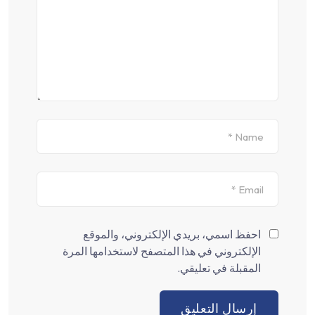
احفظ اسمي، بريدي الإلكتروني، والموقع
الإلكتروني في هذا المتصفح لاستخدامها المرة
المقبلة في تعليقي.