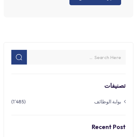
تصنيفات
بوابة الوظائف
(1٬485)
Recent Post