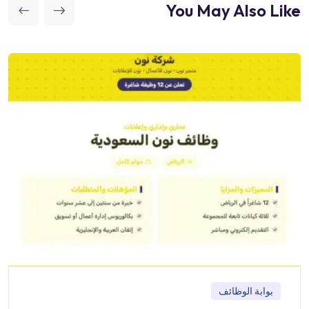
You May Also Like
بوابة الوظائف