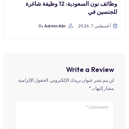
وظائف نون السعودية: 12 وظيفة شاغرة
للجنسين في
أغسطس 7, 2026
Admin Abr
By
Write a Review
لن يتم نشر عنوان بريدك الإلكتروني.
الحقول الإلزامية
مشار إليها بـ
*