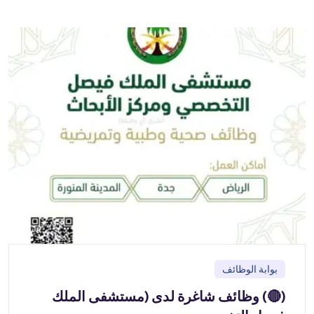
بوابة الوظائف
(🔴) وظائف شاغرة لدى (مستشفى الملك