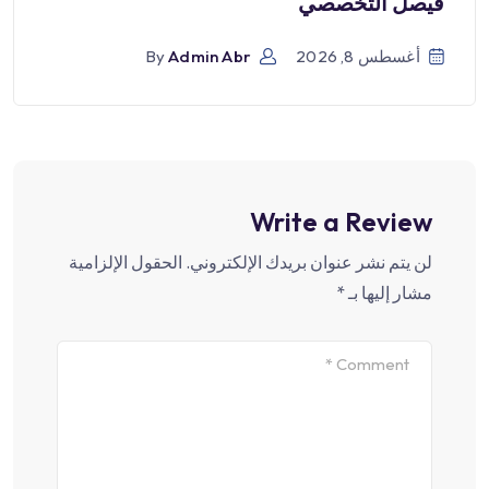
فيصل التخصصي
أغسطس 8, 2026
Admin Abr
By
Write a Review
لن يتم نشر عنوان بريدك الإلكتروني.
الحقول الإلزامية
مشار إليها بـ
*