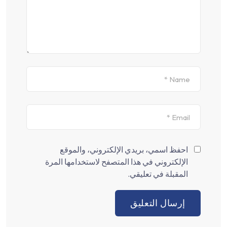
احفظ اسمي، بريدي الإلكتروني، والموقع
الإلكتروني في هذا المتصفح لاستخدامها المرة
المقبلة في تعليقي.