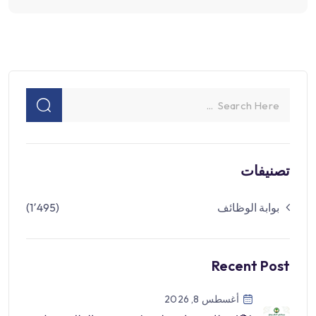
تصنيفات
بوابة الوظائف
(1٬495)
Recent Post
أغسطس 8, 2026