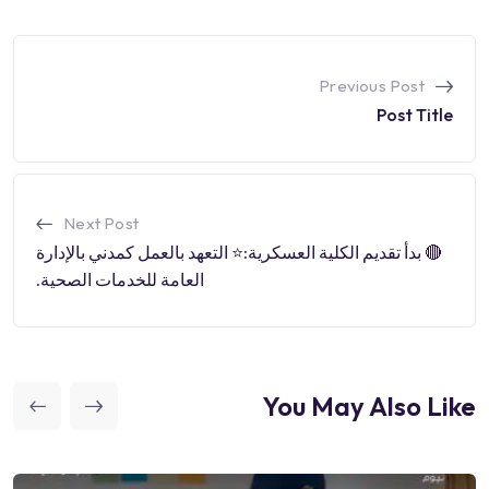
Previous Post
Post Title
Next Post
🔴 بدأ تقديم الكلية العسكرية:⭐️ التعهد بالعمل كمدني بالإدارة
العامة للخدمات الصحية.
You May Also Like