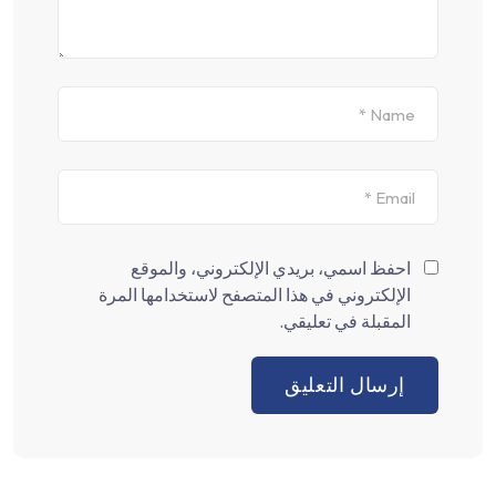
احفظ اسمي، بريدي الإلكتروني، والموقع
الإلكتروني في هذا المتصفح لاستخدامها المرة
المقبلة في تعليقي.