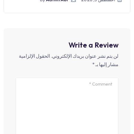
Write a Review
لن يتم نشر عنوان بريدك الإلكتروني.
الحقول الإلزامية
مشار إليها بـ
*