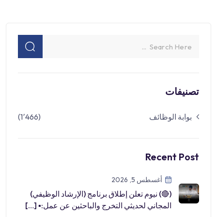
تصنيفات
بوابة الوظائف
(1٬466)
Recent Post
أغسطس 5, 2026
(🔴) نيوم تعلن إطلاق برنامج (الإرشاد الوظيفي)
المجاني لحديثي التخرج والباحثين عن عمل:▪ […]