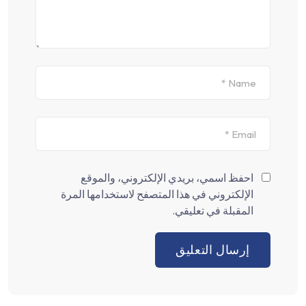
احفظ اسمي، بريدي الإلكتروني، والموقع
الإلكتروني في هذا المتصفح لاستخدامها المرة
المقبلة في تعليقي.