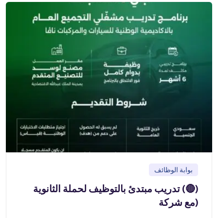
بوابة الوظائف
(🔴) تدريب مبتدئ بالتوظيف لحملة الثانوية
(مع شركة