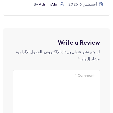
أغسطس 6, 2026
Admin Abr
By
Write a Review
لن يتم نشر عنوان بريدك الإلكتروني.
الحقول الإلزامية
مشار إليها بـ
*