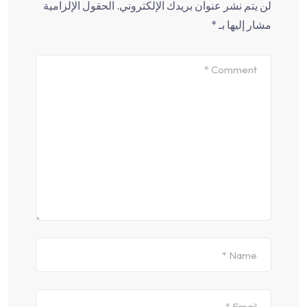
لن يتم نشر عنوان بريدك الإلكتروني.
الحقول الإلزامية
مشار إليها بـ
*