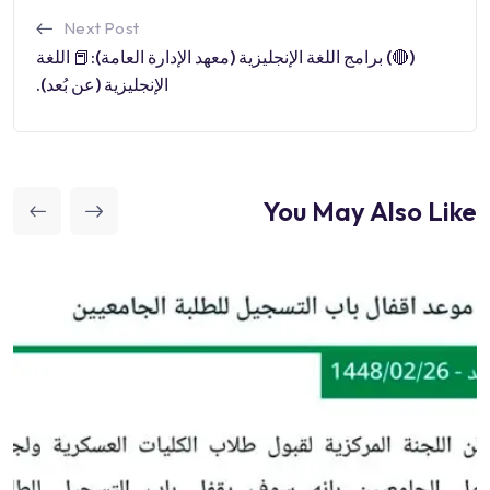
Next Post
(🔴) برامج اللغة الإنجليزية (معهد الإدارة العامة):📕 اللغة
الإنجليزية (عن بُعد).
You May Also Like