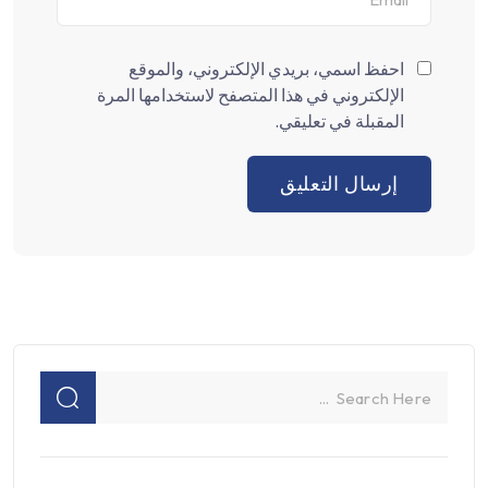
احفظ اسمي، بريدي الإلكتروني، والموقع
الإلكتروني في هذا المتصفح لاستخدامها المرة
المقبلة في تعليقي.