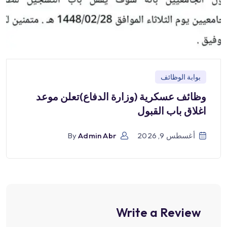
بوابة الوظائف
وظائف عسكرية (وزارة الدفاع)تعلن موعد
اغلاق باب القبول
أغسطس 9, 2026
Admin Abr
By
Write a Review