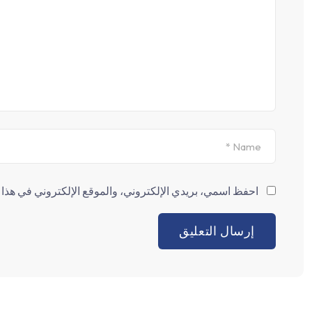
احفظ اسمي، بريدي الإلكتروني، والموقع الإلكتروني في هذا ا