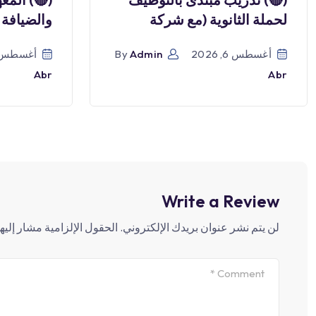
لحملة الثانوية (مع شركة
والضيافة 
أغسطس 6, 2026
Admin
By
أغسطس 6, 026
Abr
Abr
Write a Review
لن يتم نشر عنوان بريدك الإلكتروني.
الحقول الإلزامية مشار إليها