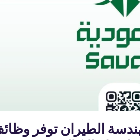
 | الخطوط السعودية لهن