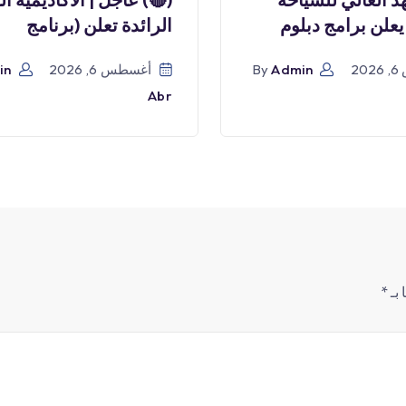
يعلن برامج دبلوم
الرائدة تعلن (برنامج
2
Admin
By
أغسطس 6, 2026
in
Abr
 بـ
*