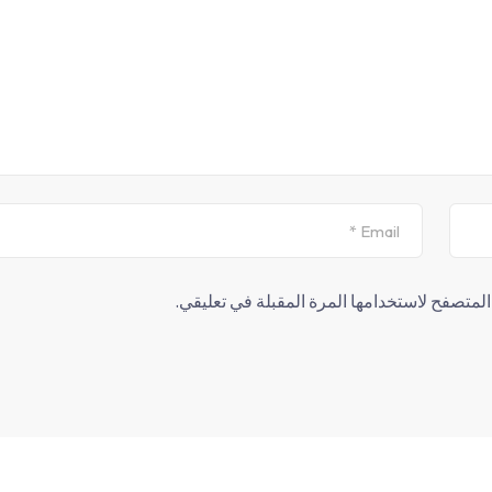
لمتصفح لاستخدامها المرة المقبلة في تعليقي.