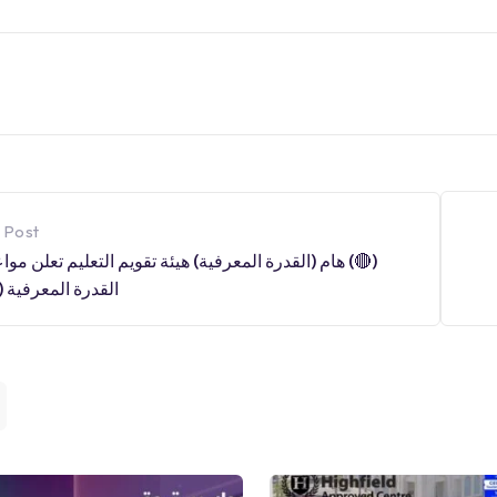
 Post
(🔴) هام (القدرة المعرفية) هيئة تقويم التعليم تعلن مواع
القدرة المعرفية (