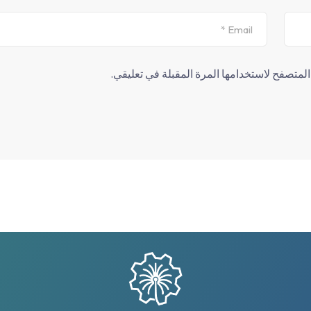
لمتصفح لاستخدامها المرة المقبلة في تعليقي.