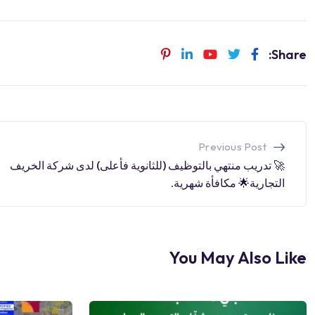
Share:
Previous Post
🚀 تدريب منتهي بالتوظيف (للثانوية فأعلى) لدى شركة الخريف
التجارية🌟 مكافأة شهرية.
You May Also Like