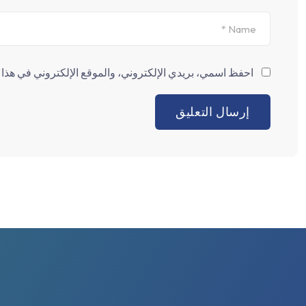
احفظ اسمي، بريدي الإلكتروني، والموقع الإلكتروني في هذا ا