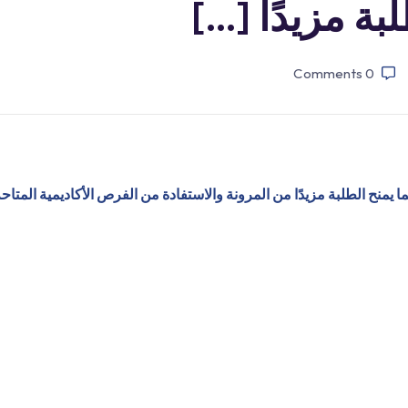
بة مزيدًا […]
Comments
0
 يمنح الطلبة مزيدًا من المرونة والاستفادة من الفرص الأكاديمية المتاح