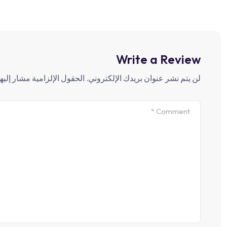
Write a Review
لن يتم نشر عنوان بريدك الإلكتروني.
الحقول الإلزامية مشار إليها