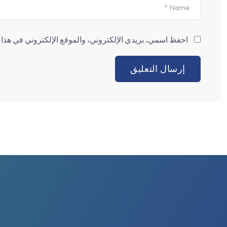
احفظ اسمي، بريدي الإلكتروني، والموقع الإلكتروني في هذا ا