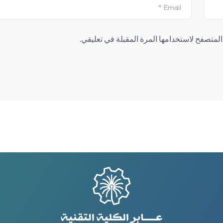
لمتصفح لاستخدامها المرة المقبلة في تعليقي.