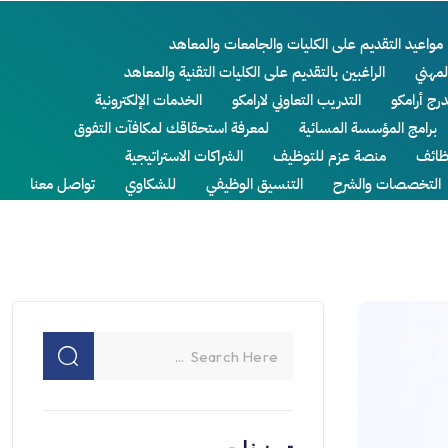
مواعيد التقديم على الكليات والجامعات والمعاهد
لمهني
الراغبين بالتقديم على الكليات التقنية والمعاهد
درج أرامكو
التدريب التعاوني لارامكو
الخدمات الإلكترونية
برامج المؤسسة المسائية
لمعرفة استحقاقك لمكافآت التفوق
ائف
منصة عزم للتوظيف
الشراكات الاستراتيجية
التخصصات والشرح
التنسيق الوظيفي
للشكاوي
تواصل معنا