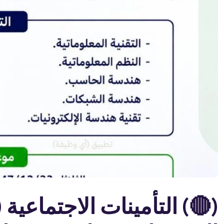
(🔴) التأمينات الاجتماعية