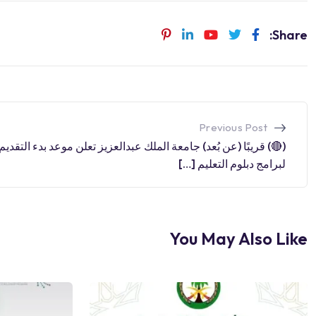
Share:
Previous Post
(🔴) قريبًا (عن بُعد) جامعة الملك عبدالعزيز تعلن موعد بدء التقديم
لبرامج دبلوم التعليم […]
You May Also Like