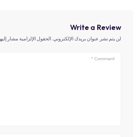
Write a Review
لن يتم نشر عنوان بريدك الإلكتروني.
الحقول الإلزامية مشار إليها