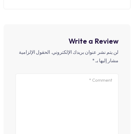
Write a Review
لن يتم نشر عنوان بريدك الإلكتروني.
الحقول الإلزامية
مشار إليها بـ
*