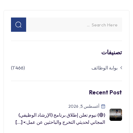
تصنيفات
بوابة الوظائف
(1٬466)
Recent Post
أغسطس 5, 2026
(🔴) نيوم تعلن إطلاق برنامج (الإرشاد الوظيفي)
المجاني لحديثي التخرج والباحثين عن عمل:▪ […]