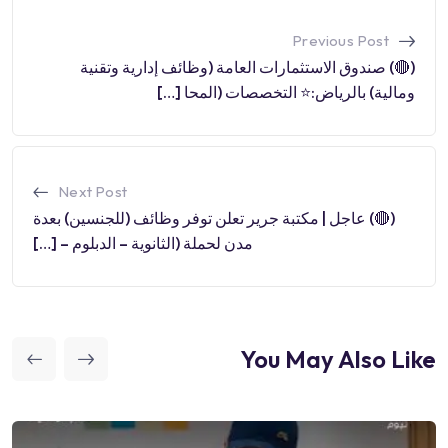
Previous Post
(🔴) صندوق الاستثمارات العامة (وظائف إدارية وتقنية
ومالية) بالرياض:⭐️ التخصصات (المحا […]
Next Post
(🔴) عاجل | مكتبة جرير تعلن توفر وظائف (للجنسين) بعدة
مدن لحملة (الثانوية – الدبلوم – […]
You May Also Like