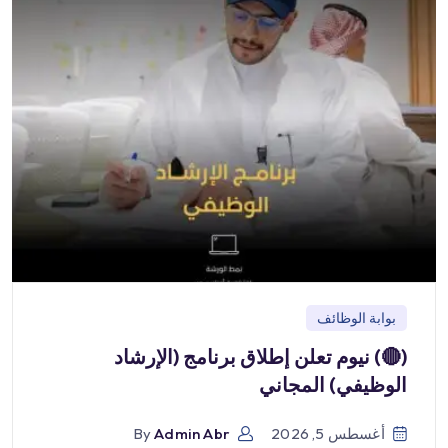
بوابة الوظائف
(🔴) نيوم تعلن إطلاق برنامج (الإرشاد
الوظيفي) المجاني
أغسطس 5, 2026
Admin Abr
By