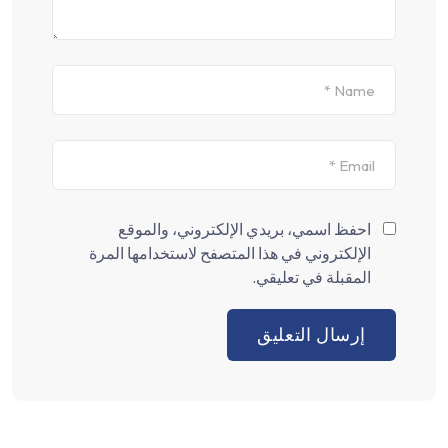
احفظ اسمي، بريدي الإلكتروني، والموقع
الإلكتروني في هذا المتصفح لاستخدامها المرة
المقبلة في تعليقي.