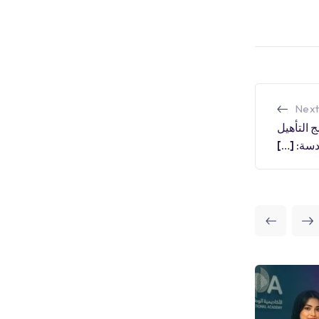
Next
ج التأهيل
دسة: […]