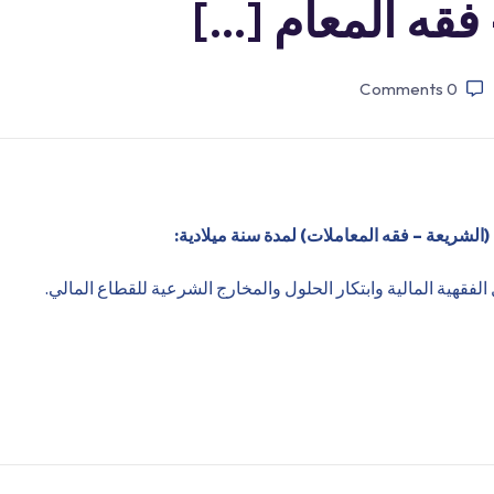
قه المعام […]
Comments
0
(الشريعة – فقه المعاملات) لمدة سنة ميلادية:
فقهية المالية وابتكار الحلول والمخارج الشرعية للقطاع المالي.