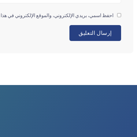
احفظ اسمي، بريدي الإلكتروني، والموقع الإلكتروني في هذا ا