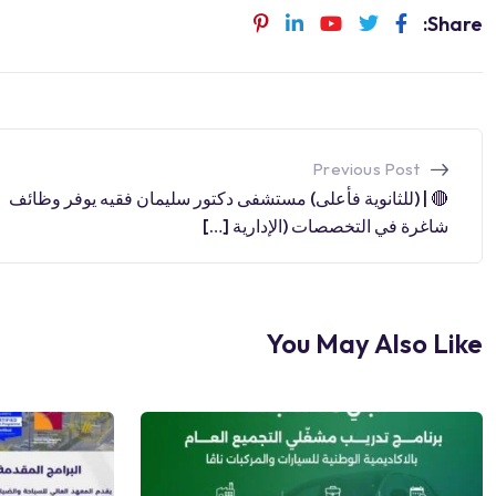
Share:
Previous Post
🔴 | (للثانوية فأعلى) مستشفى دكتور سليمان فقيه يوفر وظائف
شاغرة في التخصصات (الإدارية […]
You May Also Like