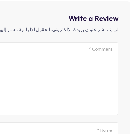
Write a Review
لن يتم نشر عنوان بريدك الإلكتروني.
الحقول الإلزامية مشار إليها