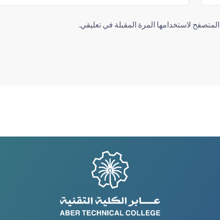
لمتصفح لاستخدامها المرة المقبلة في تعليقي.