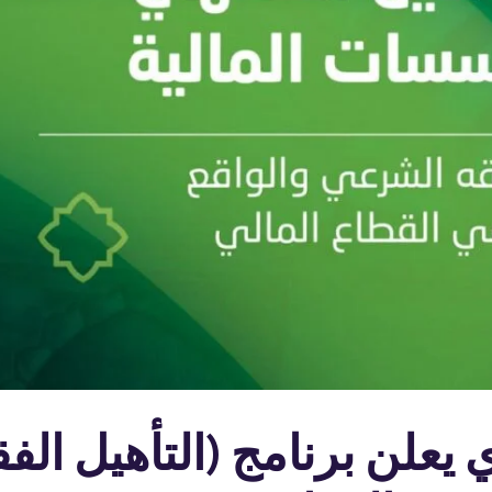
 يعلن برنامج (التأهيل الف