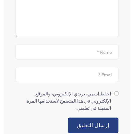
احفظ اسمي، بريدي الإلكتروني، والموقع
الإلكتروني في هذا المتصفح لاستخدامها المرة
المقبلة في تعليقي.