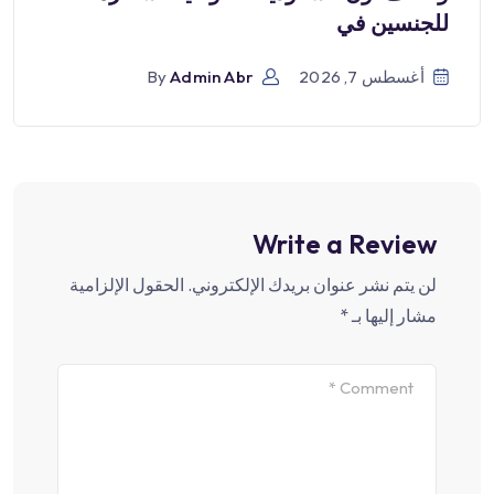
للجنسين في
أغسطس 7, 2026
Admin Abr
By
Write a Review
لن يتم نشر عنوان بريدك الإلكتروني.
الحقول الإلزامية
مشار إليها بـ
*