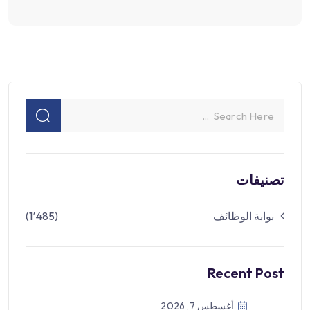
تصنيفات
بوابة الوظائف
(1٬485)
Recent Post
أغسطس 7, 2026