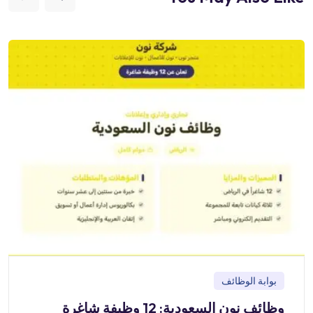
بوابة الوظائف
وظائف نون السعودية: 12 وظيفة شاغرة