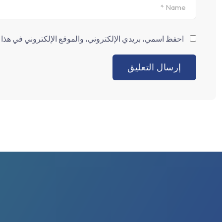
احفظ اسمي، بريدي الإلكتروني، والموقع الإلكتروني في هذا ا