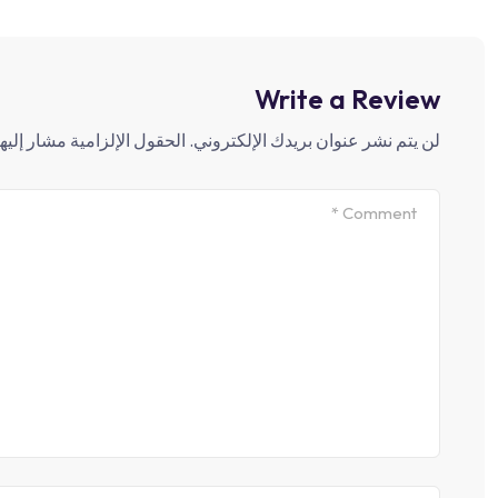
Write a Review
لن يتم نشر عنوان بريدك الإلكتروني.
الحقول الإلزامية مشار إليها