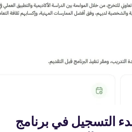
بدء التسجيل في برنامج