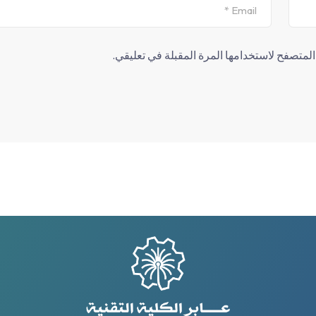
لمتصفح لاستخدامها المرة المقبلة في تعليقي.